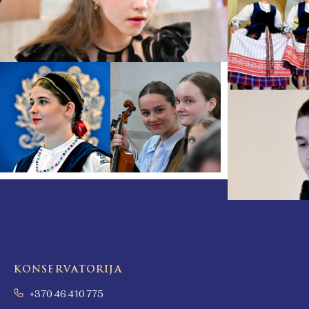
KONSERVATORIJA
+370 46 410 775