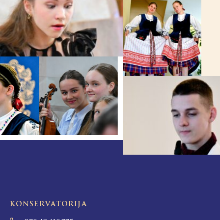
KONSERVATORIJA