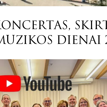
ONCERTAS, SKIR
MUZIKOS DIENAI 